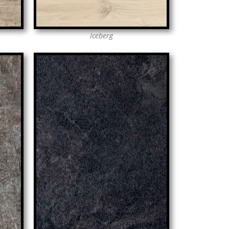
Iceberg