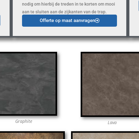
nodig om hierbij de treden in te korten om mooi
aan te sluiten aan de zijkanten van de trap.
Offerte op maat aanvragen
Graphite
Lava