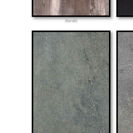
Nordic