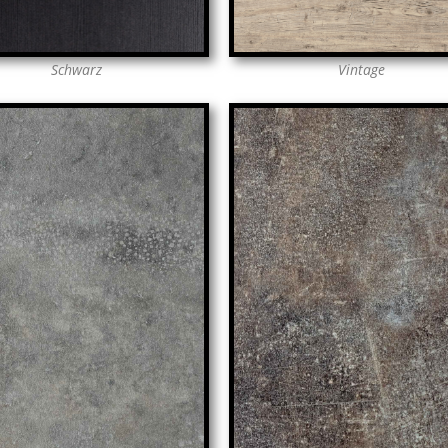
Schwarz
Vintage