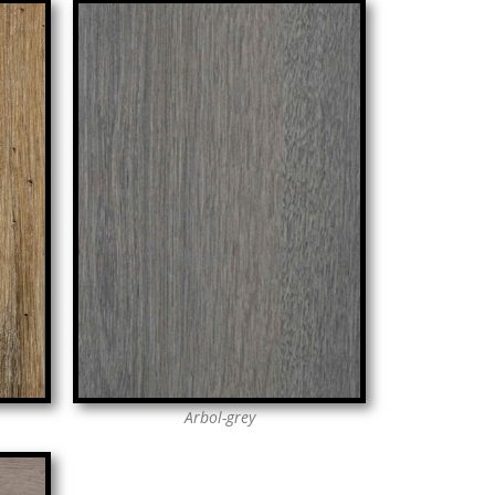
Arbol-grey